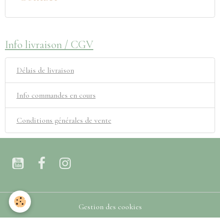
Info livraison / CGV
Délais de livraison
Info commandes en cours
Conditions générales de vente
Gestion des cookies