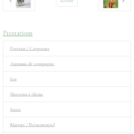
Retour
Prestations
Portrait / Corporate
Animaux de compagnie
Iris
Shooting à thème
Sport
Mariage / Evènementiel