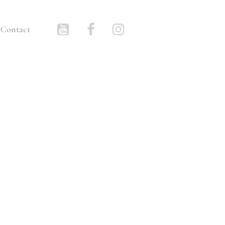
Contact