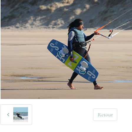
Retour