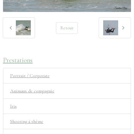
Retour
Prestations
Portrait / Corporate
Animaux de compagnie
Iris
Shooting à thème