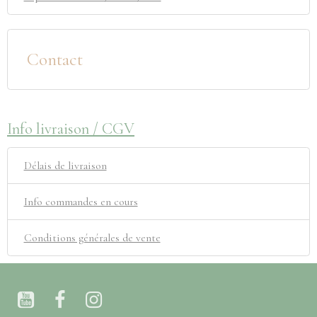
Contact
Info livraison / CGV
Délais de livraison
Info commandes en cours
Conditions générales de vente