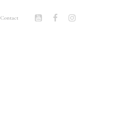
Contact