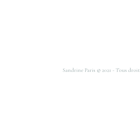
Sandrine Paris © 2021 - Tous droit