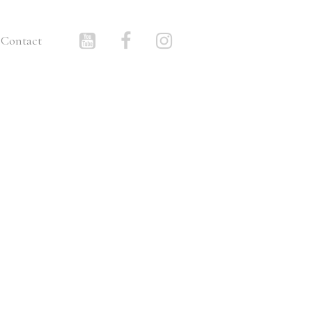
Contact